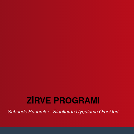
ZİRVE PROGRAMI
Sahnede Sunumlar - Stantlarda Uygulama Örnekleri