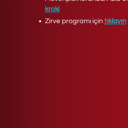
kroki
Zirve programı için
tıklayın